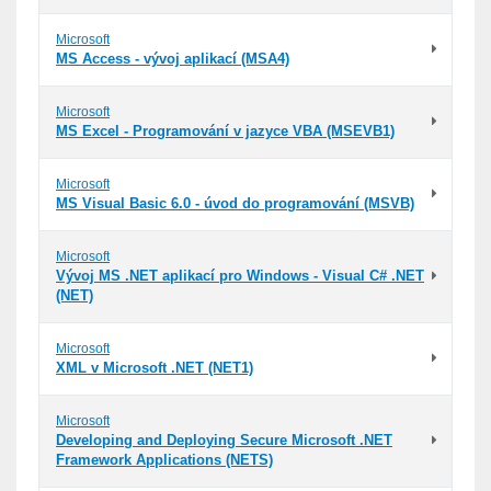
Microsoft
MS Access - vývoj aplikací (MSA4)
Microsoft
MS Excel - Programování v jazyce VBA (MSEVB1)
Microsoft
MS Visual Basic 6.0 - úvod do programování (MSVB)
Microsoft
Vývoj MS .NET aplikací pro Windows - Visual C# .NET
(NET)
Microsoft
XML v Microsoft .NET (NET1)
Microsoft
Developing and Deploying Secure Microsoft .NET
Framework Applications (NETS)