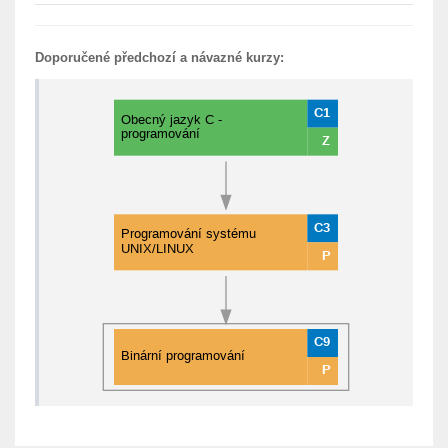
Doporučené předchozí a návazné kurzy: