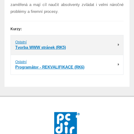
zaměřená a mají cíl naučit absolventy zvládat i velmi náročné
problémy a firemní procesy.
Kurzy:
Ostatní
Tvorba WWW stránek (RK5)
Ostatní
Programátor - REKVALIFIKACE (RK6)