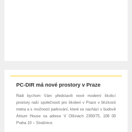
PC-DIR má nové prostory v Praze
Rádi bychom Vám představili nové moderní školicí
prostory naší společnosti pro školení v Praze v blízkosti
metra a s možností parkování, které se nachází v budově
Atrium House na adrese V Olšinách 2300/75, 108 00
Praha 10 – Strašnice.