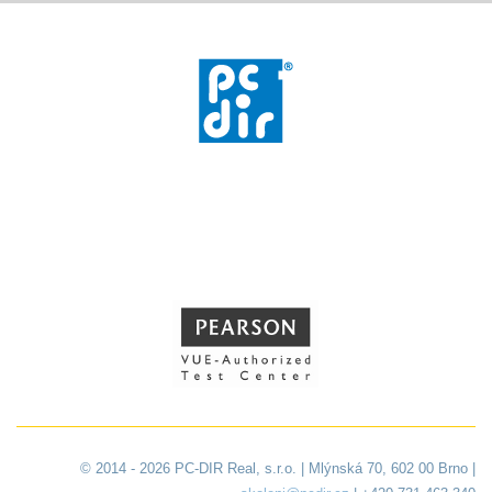
© 2014 - 2026 PC-DIR Real, s.r.o. | Mlýnská 70, 602 00 Brno |