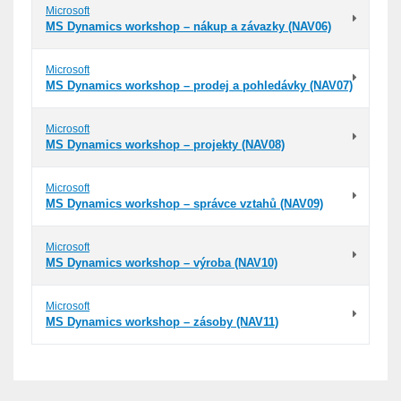
Microsoft
MS Dynamics workshop – nákup a závazky (NAV06)
Microsoft
MS Dynamics workshop – prodej a pohledávky (NAV07)
Microsoft
MS Dynamics workshop – projekty (NAV08)
Microsoft
MS Dynamics workshop – správce vztahů (NAV09)
Microsoft
MS Dynamics workshop – výroba (NAV10)
Microsoft
MS Dynamics workshop – zásoby (NAV11)