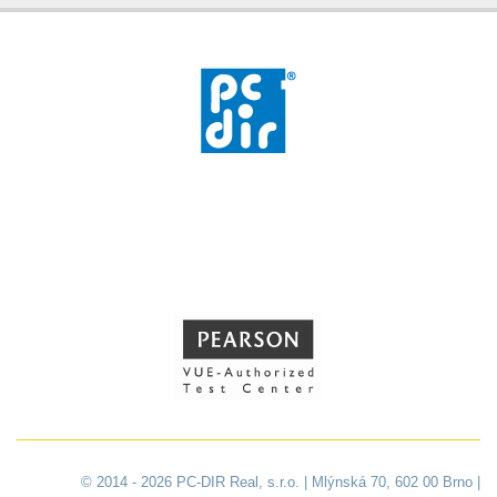
© 2014 - 2026 PC-DIR Real, s.r.o. | Mlýnská 70, 602 00 Brno |