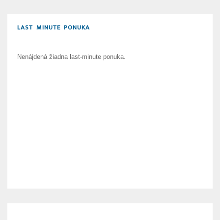
LAST MINUTE PONUKA
Nenájdená žiadna last-minute ponuka.