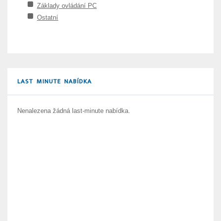
Základy ovládání PC
Ostatní
LAST MINUTE NABÍDKA
Nenalezena žádná last-minute nabídka.