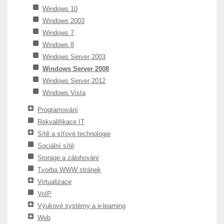
Windows 10
Windows 2003
Windows 7
Windows 8
Windows Server 2003
Windows Server 2008
Windows Server 2012
Windows Vista
Programování
Rekvalifikace IT
Sítě a síťové technologie
Sociální sítě
Storage a zálohování
Tvorba WWW stránek
Virtualizace
VoIP
Výukové systémy a e-learning
Web