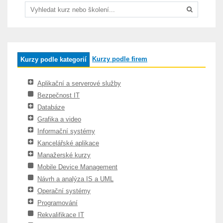
Kurzy podle firem
Kurzy podle kategorií
Aplikační a serverové služby
Bezpečnost IT
Databáze
Grafika a video
Informační systémy
Kancelářské aplikace
Manažerské kurzy
Mobile Device Management
Návrh a analýza IS a UML
Operační systémy
Programování
Rekvalifikace IT