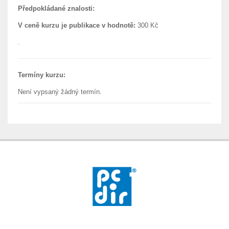
Předpokládané znalosti:
V ceně kurzu je publikace v hodnotě:
300 Kč
.
Termíny kurzu:
Není vypsaný žádný termín.