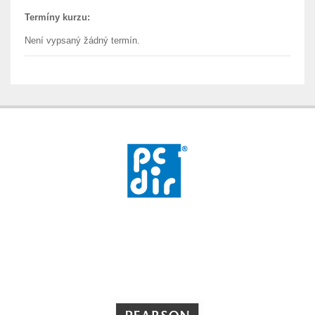
Termíny kurzu:
Není vypsaný žádný termín.