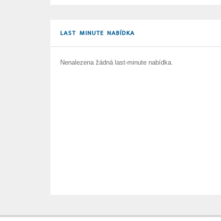
LAST MINUTE NABÍDKA
Nenalezena žádná last-minute nabídka.