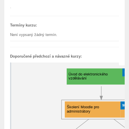
.
Termíny kurzu:
Není vypsaný žádný termín.
Doporučené předchozí a návazné kurzy: