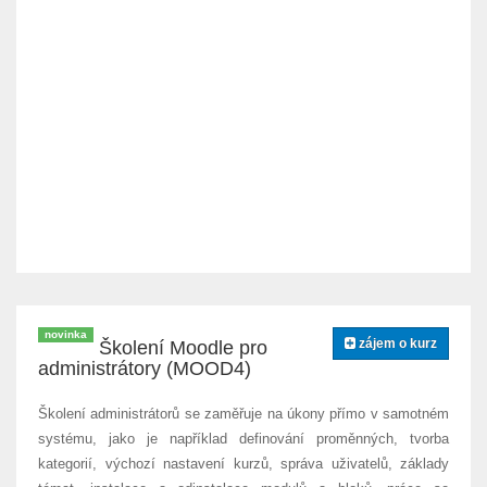
novinka
zájem o kurz
Školení Moodle pro
administrátory (MOOD4)
Školení administrátorů se zaměřuje na úkony přímo v samotném
systému, jako je například definování proměnných, tvorba
kategorií, výchozí nastavení kurzů, správa uživatelů, základy