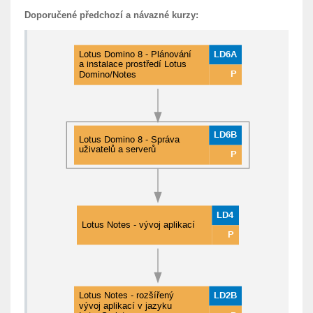
Doporučené předchozí a návazné kurzy: