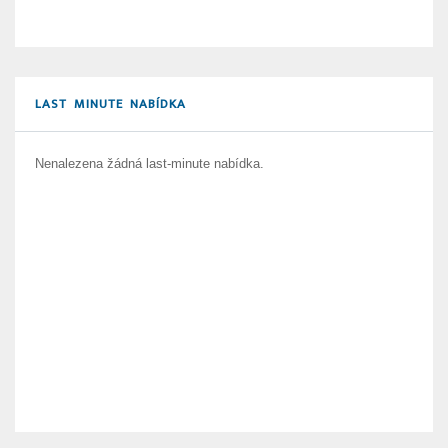
LAST MINUTE NABÍDKA
Nenalezena žádná last-minute nabídka.