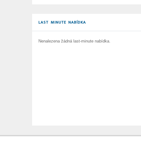
LAST MINUTE NABÍDKA
Nenalezena žádná last-minute nabídka.