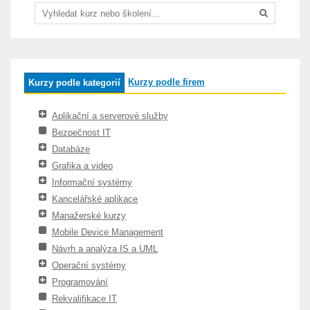
Kurzy podle firem
Kurzy podle kategorií
Aplikační a serverové služby
Bezpečnost IT
Databáze
Grafika a video
Informační systémy
Kancelářské aplikace
Manažerské kurzy
Mobile Device Management
Návrh a analýza IS a UML
Operační systémy
Programování
Rekvalifikace IT