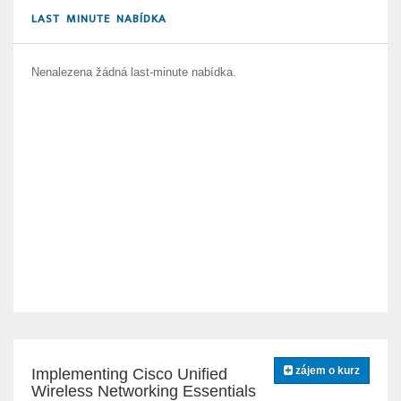
LAST MINUTE NABÍDKA
Nenalezena žádná last-minute nabídka.
zájem o kurz
Implementing Cisco Unified
Wireless Networking Essentials