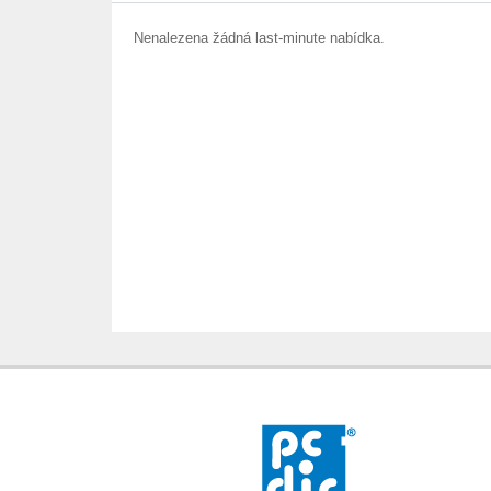
Nenalezena žádná last-minute nabídka.