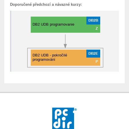
Doporučené předchozí a návazné kurzy: