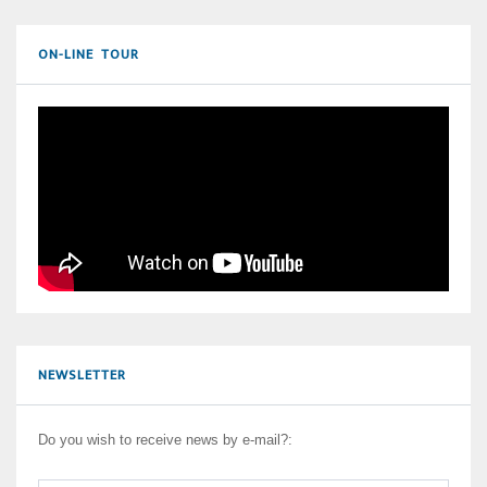
ON-LINE TOUR
NEWSLETTER
Do you wish to receive news by e-mail?: