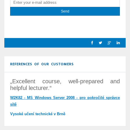
REFERENCES OF OUR CUSTOMERS
„Excellent course, well-prepared and
helpful lecturer.“
W2K82 - MS Windows Server 2008 - pro pokročilé správce
sítě
Vysoké učení technické v Brně