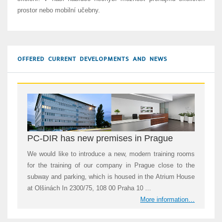
prostor nebo mobilní učebny.
OFFERED CURRENT DEVELOPMENTS AND NEWS
PC-DIR has new premises in Prague
We would like to introduce a new, modern training rooms
for the training of our company in Prague close to the
subway and parking, which is housed in the Atrium House
at Olšinách In 2300/75, 108 00 Praha 10 ...
More information…