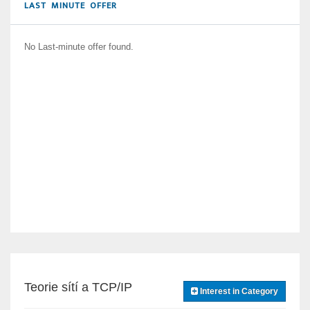
LAST MINUTE OFFER
No Last-minute offer found.
Teorie sítí a TCP/IP
Interest in Category