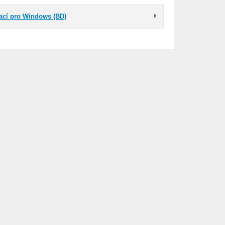
kací pro Windows (BD)