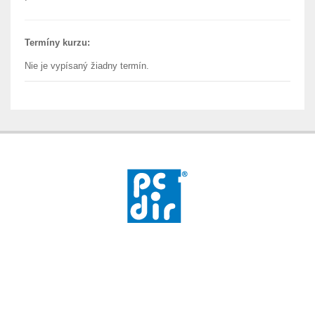
Termíny kurzu:
Nie je vypísaný žiadny termín.