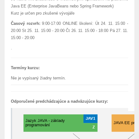
Java EE (Enterprise JavaBeans nebo Spring Framework)
Kurz je určen pro zkušené vývojáře
Časový rozvrh:
9:00-17:00 ONLINE školení: Út 24. 11. 15:00 -
20:00 St 25. 11. 15:00 - 20:00 Čt 26. 11. 15:00 - 18:00 Pá 27. 11.
15:00 - 20:00
.
Termíny kurzu:
Nie je vypísaný žiadny termín.
Odporučené predchádzajúce a nadväzujúce kurzy: