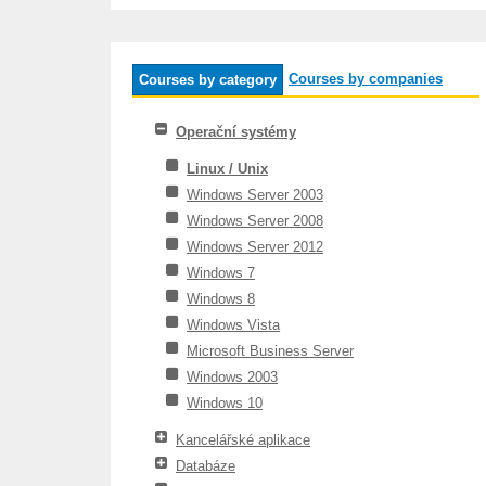
Courses by companies
Courses by category
Operační systémy
Linux / Unix
Windows Server 2003
Windows Server 2008
Windows Server 2012
Windows 7
Windows 8
Windows Vista
Microsoft Business Server
Windows 2003
Windows 10
Kancelářské aplikace
Databáze