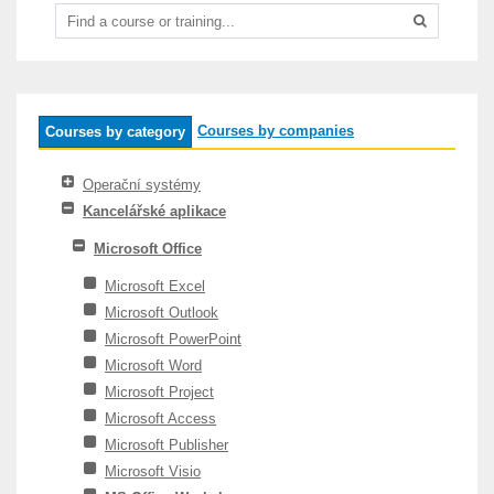
Courses by companies
Courses by category
Operační systémy
Kancelářské aplikace
Microsoft Office
Microsoft Excel
Microsoft Outlook
Microsoft PowerPoint
Microsoft Word
Microsoft Project
Microsoft Access
Microsoft Publisher
Microsoft Visio