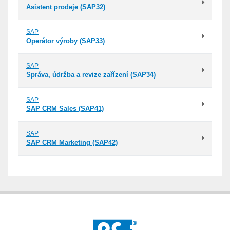
Asistent prodeje (SAP32)
SAP
Operátor výroby (SAP33)
SAP
Správa, údržba a revize zařízení (SAP34)
SAP
SAP CRM Sales (SAP41)
SAP
SAP CRM Marketing (SAP42)