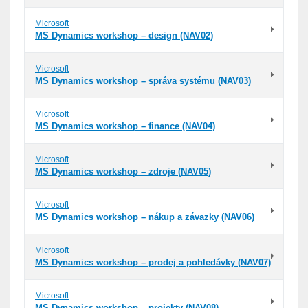
Microsoft
MS Dynamics workshop – design (NAV02)
Microsoft
MS Dynamics workshop – správa systému (NAV03)
Microsoft
MS Dynamics workshop – finance (NAV04)
Microsoft
MS Dynamics workshop – zdroje (NAV05)
Microsoft
MS Dynamics workshop – nákup a závazky (NAV06)
Microsoft
MS Dynamics workshop – prodej a pohledávky (NAV07)
Microsoft
MS Dynamics workshop – projekty (NAV08)