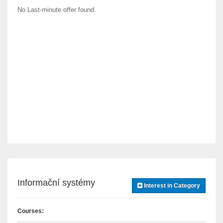
No Last-minute offer found.
Informační systémy
Interest in Category
Courses: