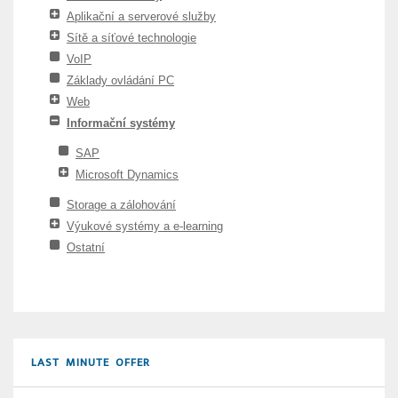
Aplikační a serverové služby
Sítě a síťové technologie
VoIP
Základy ovládání PC
Web
Informační systémy
SAP
Microsoft Dynamics
Storage a zálohování
Výukové systémy a e-learning
Ostatní
LAST MINUTE OFFER