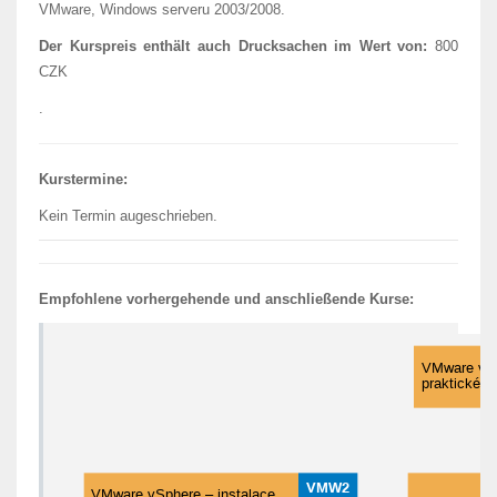
VMware, Windows serveru 2003/2008.
Der Kurspreis enthält auch Drucksachen im Wert von:
800
CZK
.
Kurstermine:
Kein Termin augeschrieben.
Empfohlene vorhergehende und anschließende Kurse: