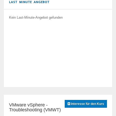
LAST MINUTE ANGEBOT
Kein Last-Minute-Angebot gefunden
Interesse für den Kurs
VMware vSphere -
Troubleshooting (VMWT)