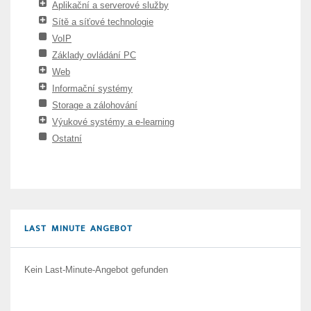
Aplikační a serverové služby
Sítě a síťové technologie
VoIP
Základy ovládání PC
Web
Informační systémy
Storage a zálohování
Výukové systémy a e-learning
Ostatní
LAST MINUTE ANGEBOT
Kein Last-Minute-Angebot gefunden