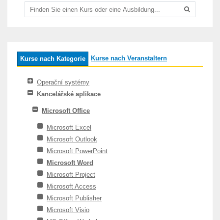
Kurse nach Veranstaltern
Kurse nach Kategorie
Operační systémy
Kancelářské aplikace
Microsoft Office
Microsoft Excel
Microsoft Outlook
Microsoft PowerPoint
Microsoft Word
Microsoft Project
Microsoft Access
Microsoft Publisher
Microsoft Visio