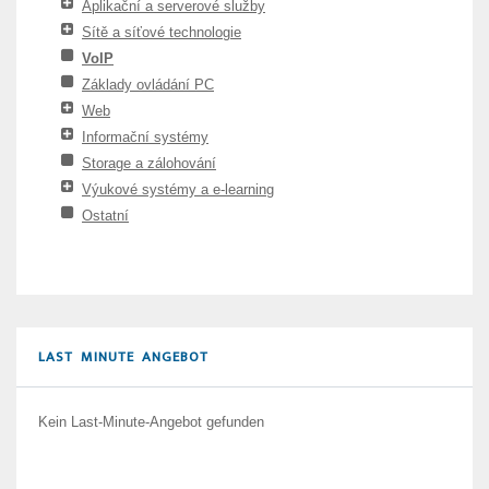
Aplikační a serverové služby
Sítě a síťové technologie
VoIP
Základy ovládání PC
Web
Informační systémy
Storage a zálohování
Výukové systémy a e-learning
Ostatní
LAST MINUTE ANGEBOT
Kein Last-Minute-Angebot gefunden