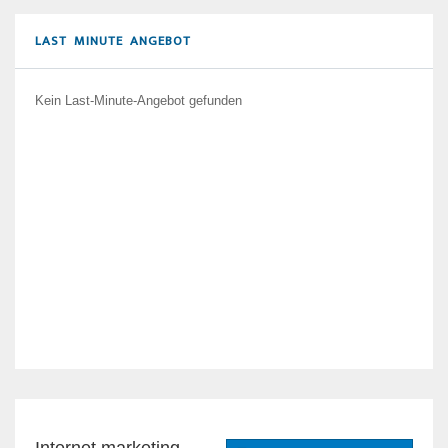
LAST MINUTE ANGEBOT
Kein Last-Minute-Angebot gefunden