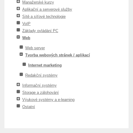
Manažerské kurzy
Aplikační a serverové služby
Sítě a síťové technologie
VoIP
Základy ovládání PC
Web
Web server
Tvorba webových stránek / aplikací
Internet marketing
Redakční systémy
Informační systémy
Storage a zálohování
Výukové systémy a e-learning
Ostatní