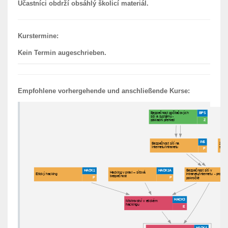
Účastníci obdrží obsáhlý školicí materiál.
Kurstermine:
Kein Termin augeschrieben.
Empfohlene vorhergehende und anschließende Kurse: