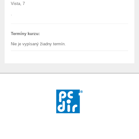
Vista, 7
.
Termíny kurzu:
Nie je vypísaný žiadny termín.