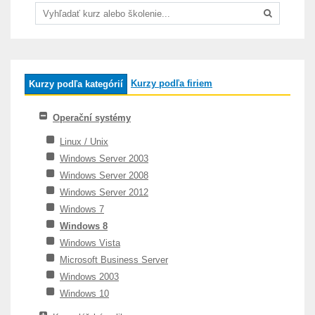
Kurzy podľa firiem
Kurzy podľa kategórií
Operační systémy
Linux / Unix
Windows Server 2003
Windows Server 2008
Windows Server 2012
Windows 7
Windows 8
Windows Vista
Microsoft Business Server
Windows 2003
Windows 10