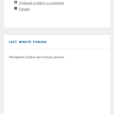
Výukové systémy a e-learning
Ostatní
LAST MINUTE PONUKA
Nenájdená žiadna last-minute ponuka.