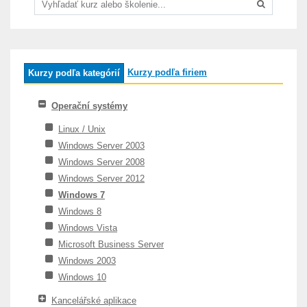
Kurzy podľa firiem
Kurzy podľa kategórií
Operační systémy
Linux / Unix
Windows Server 2003
Windows Server 2008
Windows Server 2012
Windows 7
Windows 8
Windows Vista
Microsoft Business Server
Windows 2003
Windows 10
Kancelářské aplikace