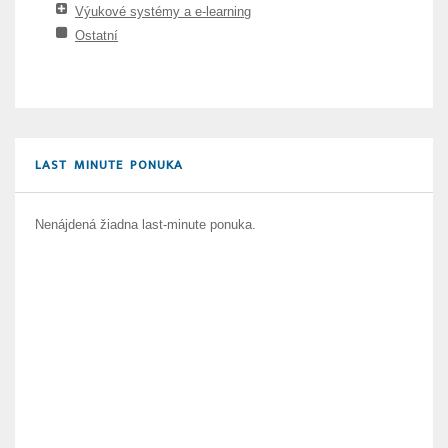
Výukové systémy a e-learning
Ostatní
LAST MINUTE PONUKA
Nenájdená žiadna last-minute ponuka.