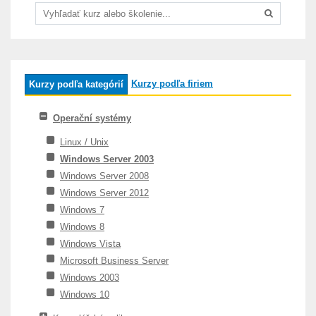
Kurzy podľa firiem
Kurzy podľa kategórií
Operační systémy
Linux / Unix
Windows Server 2003
Windows Server 2008
Windows Server 2012
Windows 7
Windows 8
Windows Vista
Microsoft Business Server
Windows 2003
Windows 10