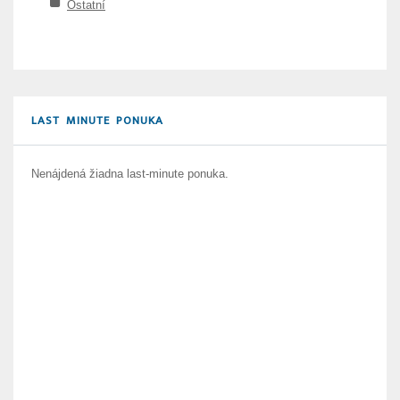
Ostatní
LAST MINUTE PONUKA
Nenájdená žiadna last-minute ponuka.