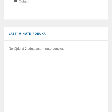
Ostatní
LAST MINUTE PONUKA
Nenájdená žiadna last-minute ponuka.