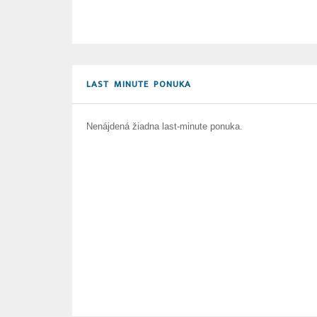
LAST MINUTE PONUKA
Nenájdená žiadna last-minute ponuka.