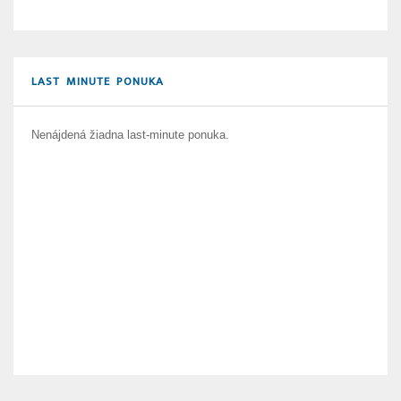
LAST MINUTE PONUKA
Nenájdená žiadna last-minute ponuka.