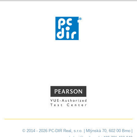
© 2014 - 2026 PC-DIR Real, s.r.o. | Mlýnská 70, 602 00 Brno |