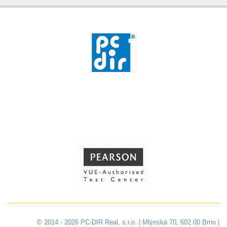
© 2014 - 2026 PC-DIR Real, s.r.o. | Mlýnská 70, 602 00 Brno |