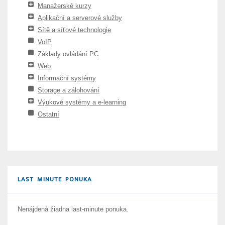
Manažerské kurzy
Aplikační a serverové služby
Sítě a síťové technologie
VoIP
Základy ovládání PC
Web
Informační systémy
Storage a zálohování
Výukové systémy a e-learning
Ostatní
LAST MINUTE PONUKA
Nenájdená žiadna last-minute ponuka.