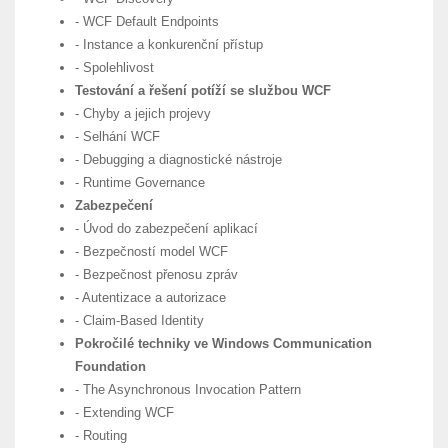
- WCF Default Endpoints
- Instance a konkurenční přístup
- Spolehlivost
Testování a řešení potíží se službou WCF
- Chyby a jejich projevy
- Selhání WCF
- Debugging a diagnostické nástroje
- Runtime Governance
Zabezpečení
- Úvod do zabezpečení aplikací
- Bezpečností model WCF
- Bezpečnost přenosu zpráv
- Autentizace a autorizace
- Claim-Based Identity
Pokročilé techniky ve Windows Communication
Foundation
- The Asynchronous Invocation Pattern
- Extending WCF
- Routing