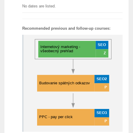
No dates are listed.
Recommended previous and follow-up courses: