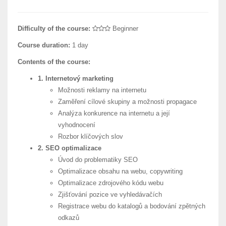
Difficulty of the course:
Beginner
Course duration:
1 day
Contents of the course:
1. Internetový marketing
Možnosti reklamy na internetu
Zaměření cílové skupiny a možnosti propagace
Analýza konkurence na internetu a její
vyhodnocení
Rozbor klíčových slov
2. SEO optimalizace
Úvod do problematiky SEO
Optimalizace obsahu na webu, copywriting
Optimalizace zdrojového kódu webu
Zjišťování pozice ve vyhledávačích
Registrace webu do katalogů a bodování zpětných
odkazů