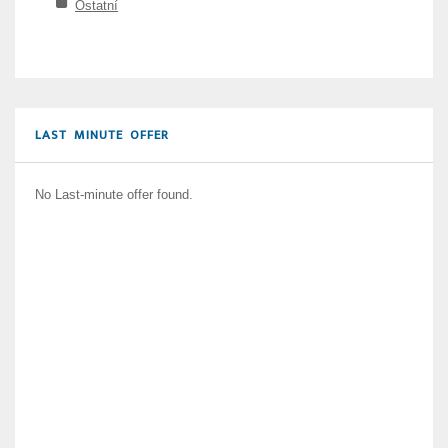
Ostatní
LAST MINUTE OFFER
No Last-minute offer found.