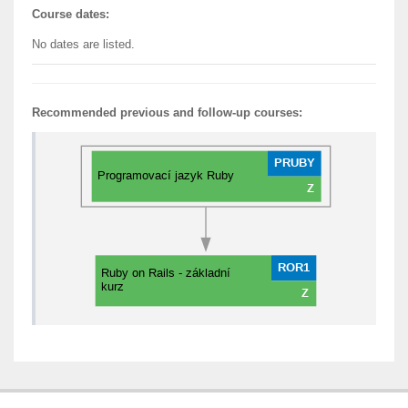
Course dates:
No dates are listed.
Recommended previous and follow-up courses: