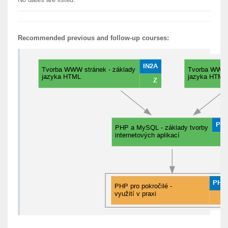
Recommended previous and follow-up courses: