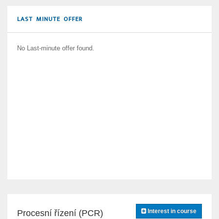
LAST MINUTE OFFER
No Last-minute offer found.
Interest in course
Procesní řízení (PCR)