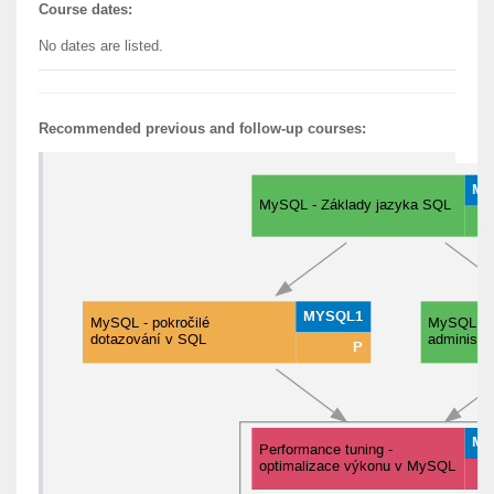
Course dates:
No dates are listed.
Recommended previous and follow-up courses: