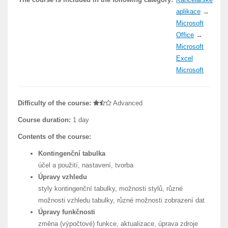
aplikace
→
Microsoft
Office
→
Microsoft
Excel
Microsoft
Difficulty of the course:
Advanced
Course duration:
1 day
Contents of the course:
Kontingenční tabulka
účel a použití, nastavení, tvorba
Úpravy vzhledu
styly kontingenční tabulky, možnosti stylů, různé
možnosti vzhledu tabulky, různé možnosti zobrazení dat
Úpravy funkčnosti
změna (výpočtové) funkce, aktualizace, úprava zdroje