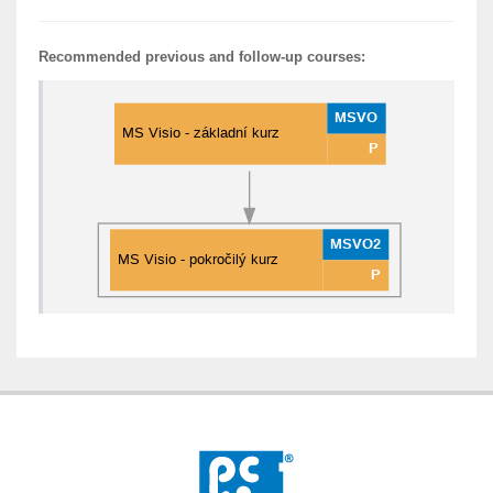
Recommended previous and follow-up courses: