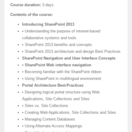
Course duration:
3 days
Contents of the course:
Introducing SharePoint 2013
• Understanding the purpose of intranet-based
collaborative systems and tools
• SharePoint 2013 benefits and concepts
• SharePoint 2013 architecture and design Best Practices
SharePoint Navigation and User Interface Concepts
• SharePoint Web interface navigation
• Becoming familiar with the SharePoint ribbon
• Using SharePoint in multilingual environment
Portal Architecture Best-Practices
• Designing logical portal structure using Web
Applications, Site Collections and Sites
• Sites vs. Site Collections
• Creating Web Applications, Site Collections and Sites
• Managing Content Databases
• Using Alternate Access Mappings