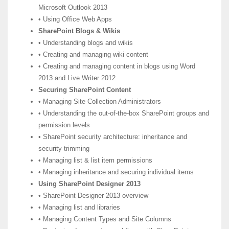
Microsoft Outlook 2013
• Using Office Web Apps
SharePoint Blogs & Wikis
• Understanding blogs and wikis
• Creating and managing wiki content
• Creating and managing content in blogs using Word
2013 and Live Writer 2012
Securing SharePoint Content
• Managing Site Collection Administrators
• Understanding the out-of-the-box SharePoint groups and
permission levels
• SharePoint security architecture: inheritance and
security trimming
• Managing list & list item permissions
• Managing inheritance and securing individual items
Using SharePoint Designer 2013
• SharePoint Designer 2013 overview
• Managing list and libraries
• Managing Content Types and Site Columns