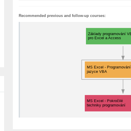
Recommended previous and follow-up courses: