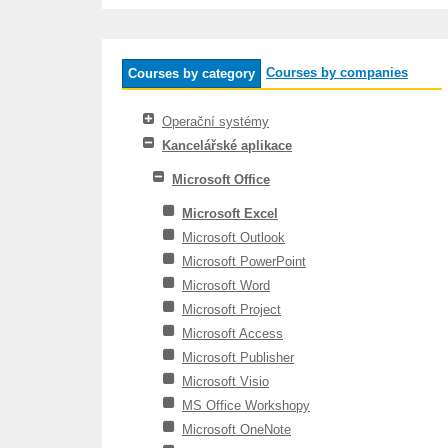
Courses by companies
Courses by category
Operační systémy
Kancelářské aplikace
Microsoft Office
Microsoft Excel
Microsoft Outlook
Microsoft PowerPoint
Microsoft Word
Microsoft Project
Microsoft Access
Microsoft Publisher
Microsoft Visio
MS Office Workshopy
Microsoft OneNote