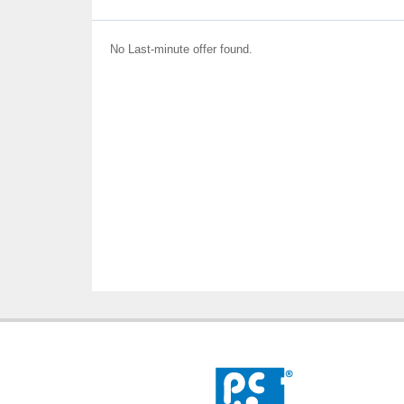
No Last-minute offer found.